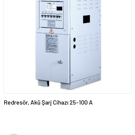
Redresör, Akü Şarj Cihazı 25-100 A